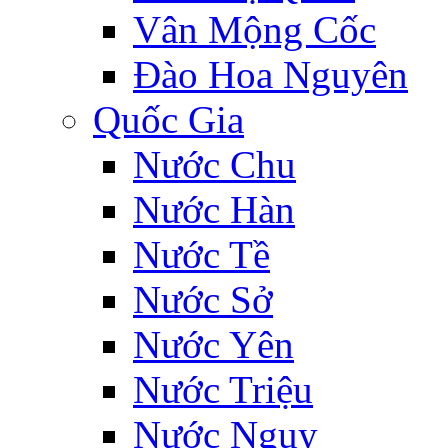
Vân Mộng Cốc
Đào Hoa Nguyên
Quốc Gia
Nước Chu
Nước Hàn
Nước Tề
Nước Sở
Nước Yên
Nước Triệu
Nước Ngụy