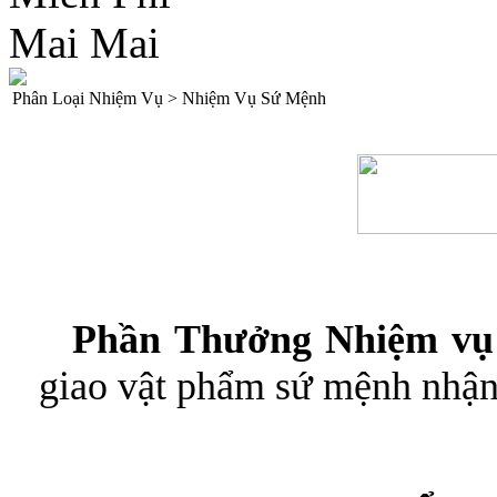
Phân Loại Nhiệm Vụ > Nhiệm Vụ Sứ Mệnh
Phần Thưởng Nhiệm vụ
giao vật phẩm sứ mệnh nhận