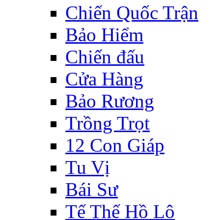
Chiến Quốc Trận
Bảo Hiểm
Chiến đấu
Cửa Hàng
Bảo Rương
Trồng Trọt
12 Con Giáp
Tu Vị
Bái Sư
Tế Thế Hồ Lô