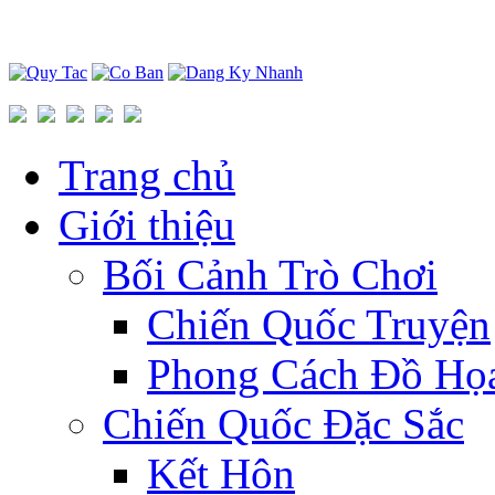
Trang chủ
Giới thiệu
Bối Cảnh Trò Chơi
Chiến Quốc Truyện
Phong Cách Đồ Họ
Chiến Quốc Đặc Sắc
Kết Hôn