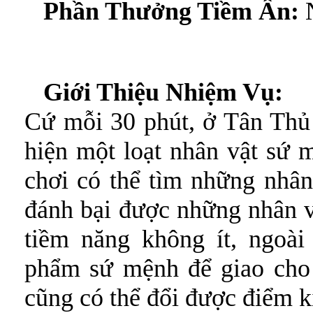
Phần Thưởng Tiềm Ẩn:
N
Giới Thiệu Nhiệm Vụ:
Cứ mỗi 30 phút, ở Tân Thủ
hiện một loạt nhân vật sứ
chơi có thể tìm những nhân
đánh bại được những nhân v
tiềm năng không ít, ngoài
phẩm sứ mệnh để giao cho
cũng có thể đổi được điểm 