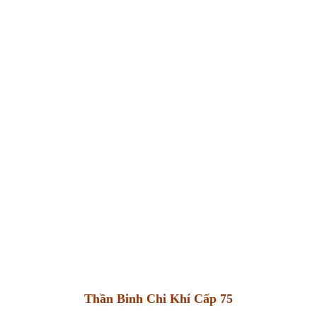
Thần Binh Chi Khí Cấp 75