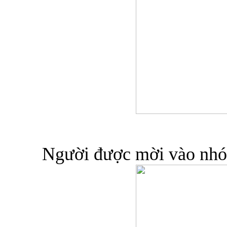
Người được mời vào nhóm