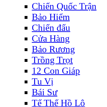
Chiến Quốc Trận
Bảo Hiểm
Chiến đấu
Cửa Hàng
Bảo Rương
Trồng Trọt
12 Con Giáp
Tu Vị
Bái Sư
Tế Thế Hồ Lô