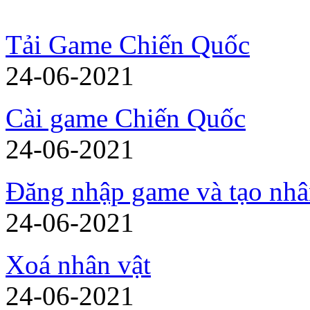
Tải Game Chiến Quốc
24-06-2021
Cài game Chiến Quốc
24-06-2021
Đăng nhập game và tạo nhâ
24-06-2021
Xoá nhân vật
24-06-2021