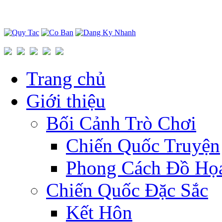
Trang chủ
Giới thiệu
Bối Cảnh Trò Chơi
Chiến Quốc Truyện
Phong Cách Đồ Họ
Chiến Quốc Đặc Sắc
Kết Hôn