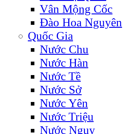
Vân Mộng Cốc
Đào Hoa Nguyên
Quốc Gia
Nước Chu
Nước Hàn
Nước Tề
Nước Sở
Nước Yên
Nước Triệu
Nước Ngụy