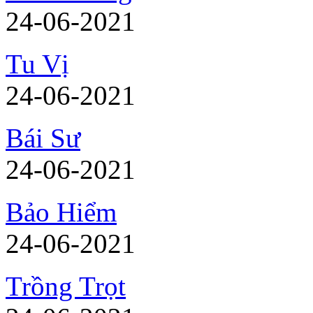
24-06-2021
Tu Vị
24-06-2021
Bái Sư
24-06-2021
Bảo Hiểm
24-06-2021
Trồng Trọt