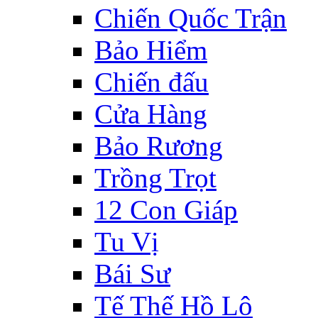
Chiến Quốc Trận
Bảo Hiểm
Chiến đấu
Cửa Hàng
Bảo Rương
Trồng Trọt
12 Con Giáp
Tu Vị
Bái Sư
Tế Thế Hồ Lô