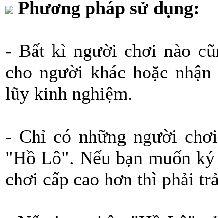
Phương pháp sử dụng:
-
Bất kì người chơi nào cũ
cho người khác hoặc nhận 
lũy kinh nghiệm.
- Chỉ có những người chơi
"Hồ Lô". Nếu bạn muốn ký 
chơi cấp cao hơn thì phải t