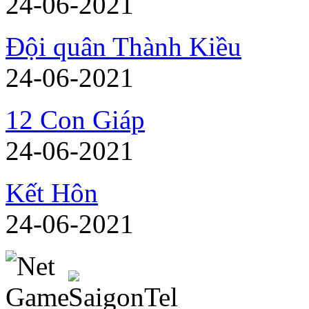
24-06-2021
Đội quân Thành Kiều
24-06-2021
12 Con Giáp
24-06-2021
Kết Hôn
24-06-2021