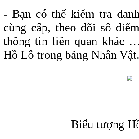
- Bạn có thể kiểm tra dan
cùng cấp, theo dõi số điể
thông tin liên quan khác 
Hồ Lô trong bảng Nhân Vật
Biểu tượng Hồ