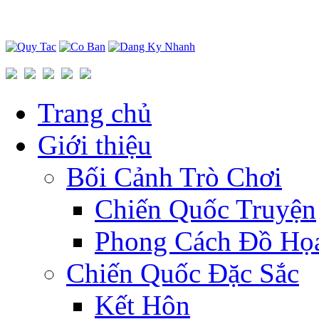
Trang chủ
Giới thiệu
Bối Cảnh Trò Chơi
Chiến Quốc Truyện
Phong Cách Đồ Họ
Chiến Quốc Đặc Sắc
Kết Hôn