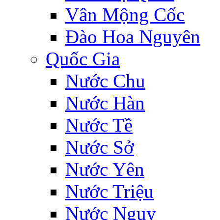
Vân Mộng Cốc
Đào Hoa Nguyên
Quốc Gia
Nước Chu
Nước Hàn
Nước Tề
Nước Sở
Nước Yên
Nước Triệu
Nước Ngụy